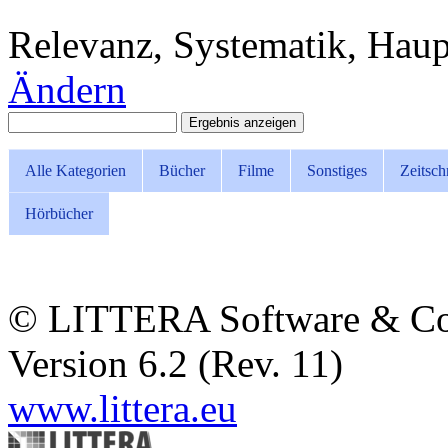
Relevanz, Systematik, Haupt
Ändern
Alle Kategorien
Bücher
Filme
Sonstiges
Zeitsch
Hörbücher
© LITTERA Software & C
Version 6.2 (Rev. 11)
www.littera.eu